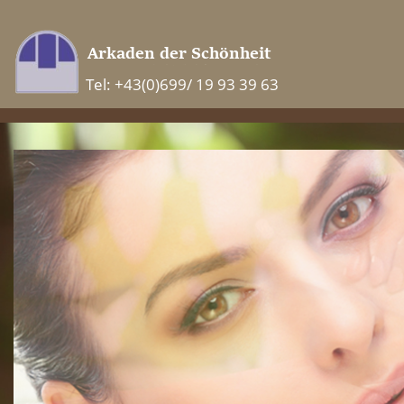
Tel: +43(0)699/ 19 93 39 63