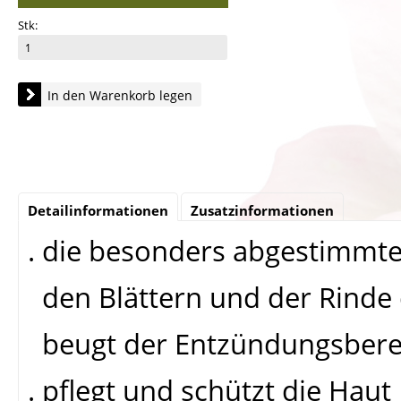
Stk:
In den Warenkorb legen
Detailinformationen
Zusatzinformationen
. die besonders abgestimmte
den Blättern und der Rinde
beugt der Entzündungsberei
. pflegt und schützt die Haut