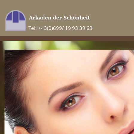
Tel: +43(0)699/ 19 93 39 63