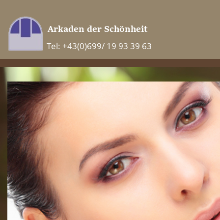
Tel: +43(0)699/ 19 93 39 63