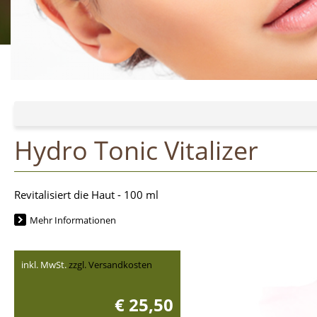
Hydro Tonic Vitalizer
Revitalisiert die Haut - 100 ml
Mehr Informationen
inkl. MwSt.
zzgl. Versandkosten
€ 25,50