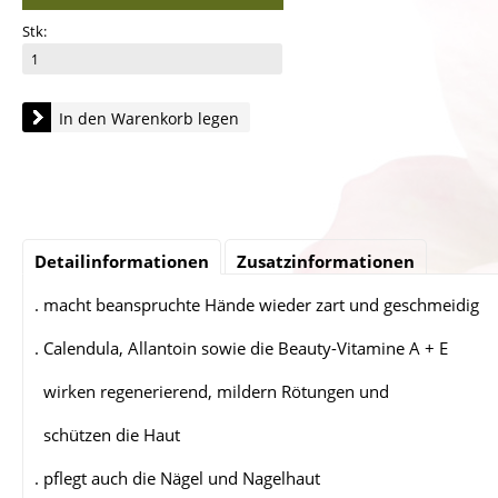
Stk:
In den Warenkorb legen
Detailinformationen
Zusatzinformationen
. macht beanspruchte Hände wieder zart und geschmeidig
. Calendula, Allantoin sowie die Beauty-Vitamine A + E
wirken regenerierend, mildern Rötungen und
schützen die Haut
. pflegt auch die Nägel und Nagelhaut