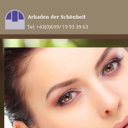
Tel: +43(0)699/ 19 93 39 63