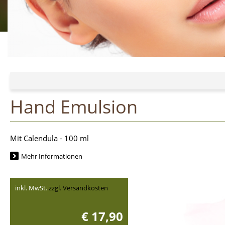
Hand Emulsion
Mit Calendula - 100 ml
Mehr Informationen
inkl. MwSt.
zzgl. Versandkosten
€ 17,90