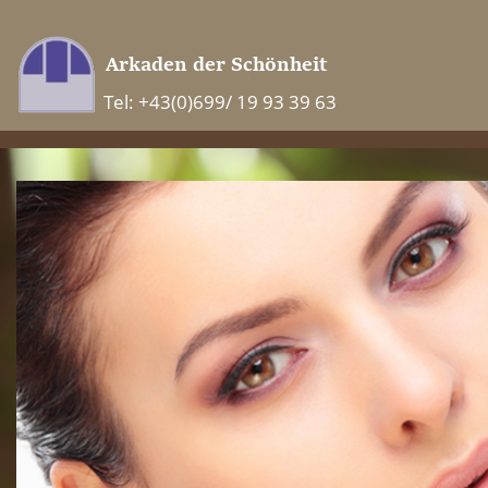
Tel: +43(0)699/ 19 93 39 63