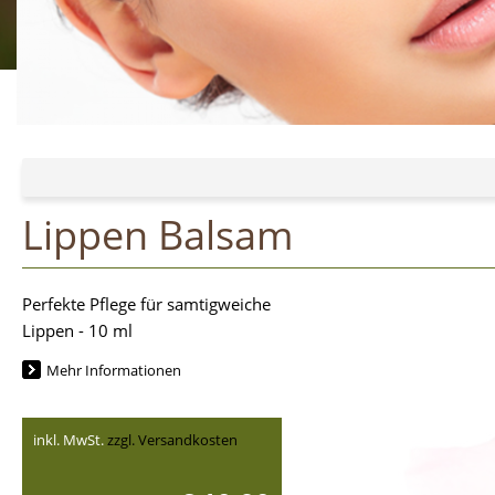
Lippen Balsam
Perfekte Pflege für samtigweiche
Lippen - 10 ml
Mehr Informationen
inkl. MwSt.
zzgl. Versandkosten