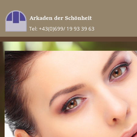
Tel: +43(0)699/ 19 93 39 63