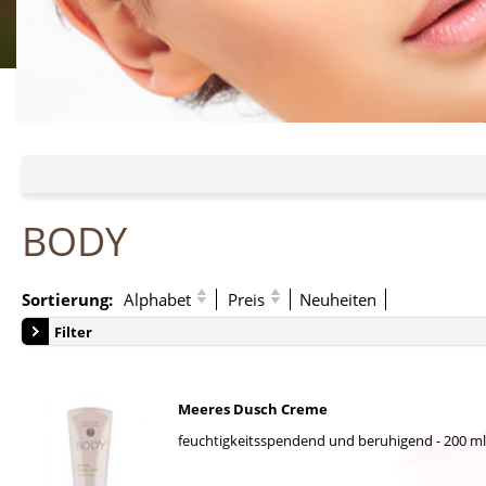
BODY
Sortierung:
Alphabet
Preis
Neuheiten
Filter
Meeres Dusch Creme
feuchtigkeitsspendend und beruhigend - 200 ml