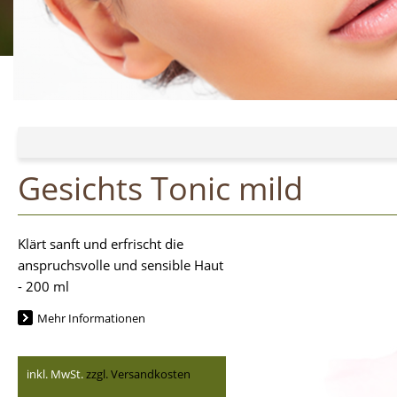
Gesichts Tonic mild
Klärt sanft und erfrischt die
anspruchsvolle und sensible Haut
- 200 ml
Mehr Informationen
inkl. MwSt.
zzgl. Versandkosten