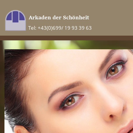
Tel: +43(0)699/ 19 93 39 63