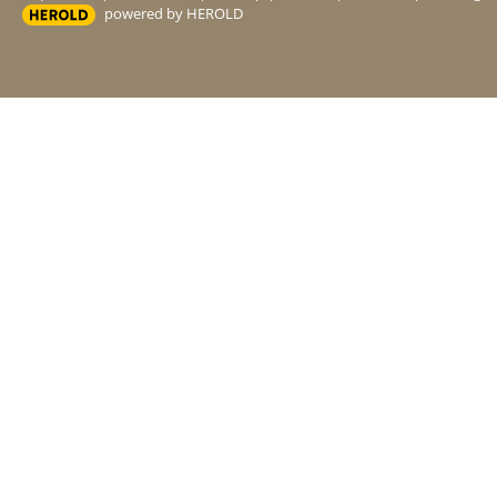
powered by HEROLD