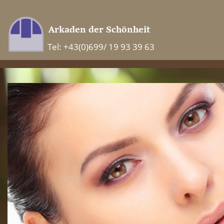
Tel: +43(0)699/ 19 93 39 63