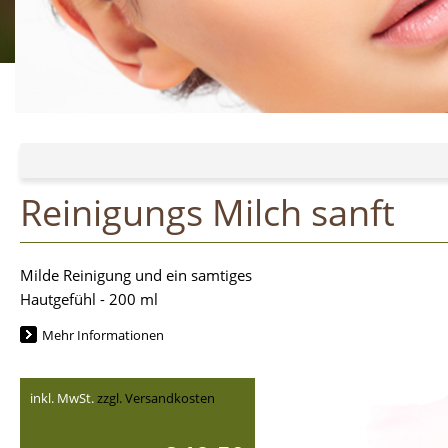
Reinigungs Milch sanft
Milde Reinigung und ein samtiges
Hautgefühl - 200 ml
Mehr Informationen
inkl. MwSt.
zzgl. Versandkosten