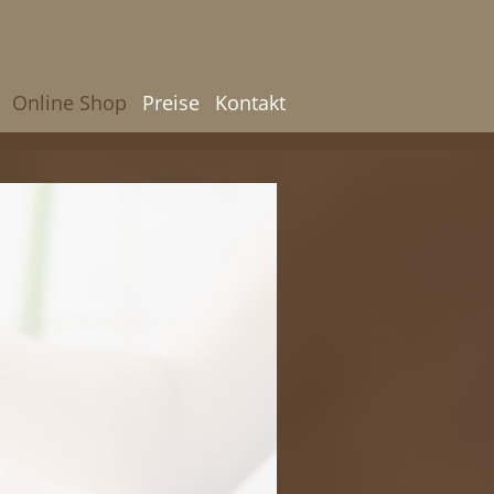
Online Shop
Preise
Kontakt