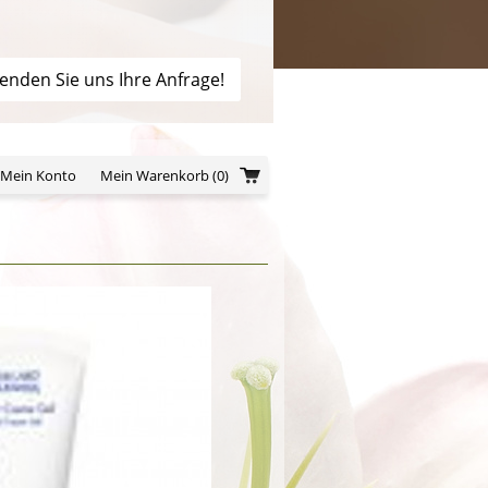
enden Sie uns Ihre Anfrage!
/Mein Konto
Mein Warenkorb
(0)