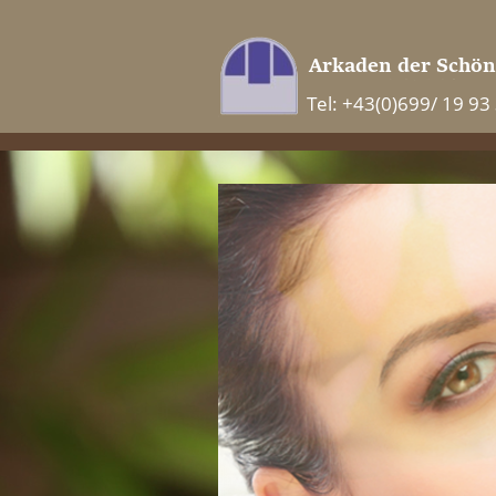
Tel: +43(0)699/ 19 93