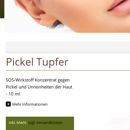
Pickel Tupfer
SOS-Wirkstoff Konzentrat gegen
Pickel und Unreinheiten der Haut
- 10 ml
Mehr Informationen
inkl. MwSt.
zzgl. Versandkosten