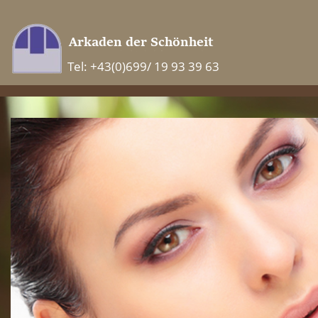
Tel: +43(0)699/ 19 93 39 63