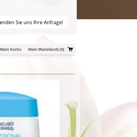
enden Sie uns Ihre Anfrage!
/Mein Konto
Mein Warenkorb
(0)