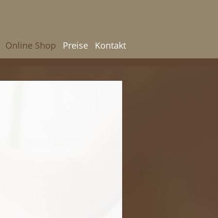
Online Shop
Preise
Kontakt