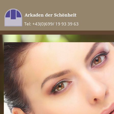
Tel: +43(0)699/ 19 93 39 63