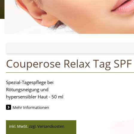
Couperose Relax Tag SPF
Spezial-Tagespflege bei
Rötungsneigung und
hypersensibler Haut - 50 ml
Mehr Informationen
inkl. MwSt.
zzgl. Versandkosten