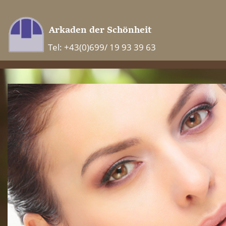
Tel: +43(0)699/ 19 93 39 63