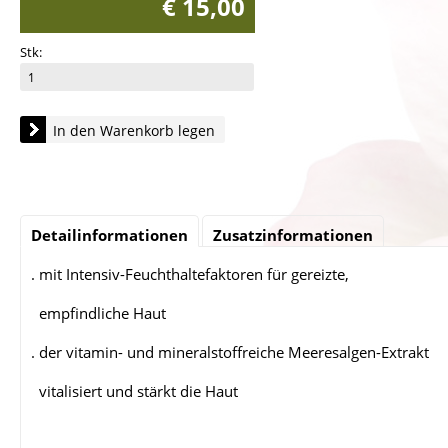
€ 15,00
Stk:
In den Warenkorb legen
Detailinformationen
Zusatzinformationen
. mit Intensiv-Feuchthaltefaktoren für gereizte,
empfindliche Haut
. der vitamin- und mineralstoffreiche Meeresalgen-Extrakt
vitalisiert und stärkt die Haut